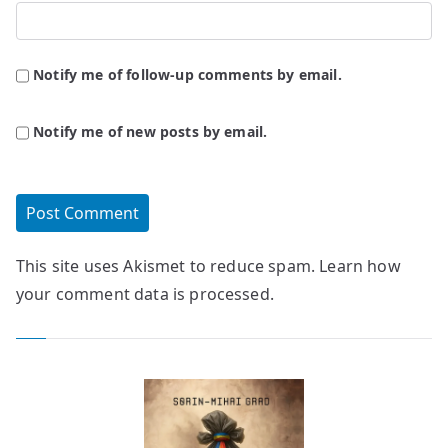
Notify me of follow-up comments by email.
Notify me of new posts by email.
This site uses Akismet to reduce spam.
Learn how
your comment data is processed.