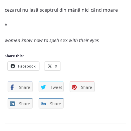
cezarul nu lasă sceptrul din mână nici când moare
*
women know how to spell
sex
with their eyes
Share this:
Facebook
X
Share
Tweet
Share
Share
Share