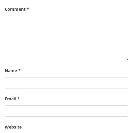
Comment
*
Name
*
Email
*
Website