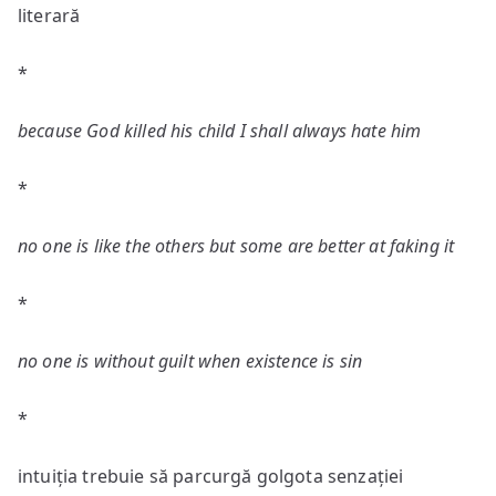
literară
*
because God killed his child I shall always hate him
*
no one is like the others but some are better at faking it
*
no one is without guilt when existence is sin
*
intuiția trebuie să parcurgă golgota senzației