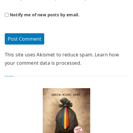
Notify me of new posts by email.
This site uses Akismet to reduce spam.
Learn how
your comment data is processed.