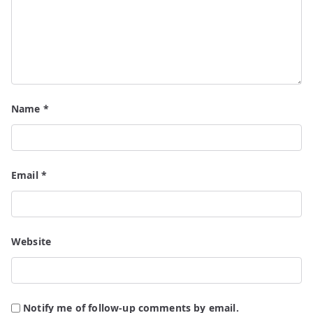
Name
*
Email
*
Website
Notify me of follow-up comments by email.