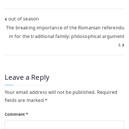
Post
out of season
The breaking importance of the Romanian referendu
navigation
m for the traditional family: philosophical argument
s
Leave a Reply
Your email address will not be published.
Required
fields are marked
*
Comment
*