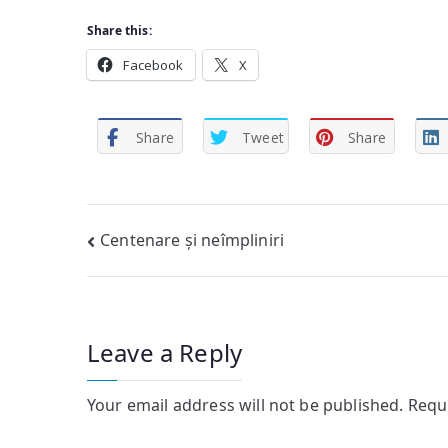
Share this:
Facebook
X
Share
Tweet
Share
Post
Centenare și neîmpliniri
navigation
Leave a Reply
Your email address will not be published.
Requ