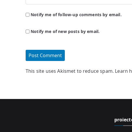
Notify me of follow-up comments by email.
Notify me of new posts by email.
This site uses Akismet to reduce spam.
Learn 
proiect