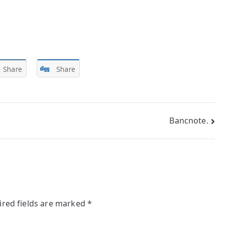
Share
Share
Bancnote.
ired fields are marked
*