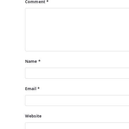
Comment
*
Name
*
Email
*
Website