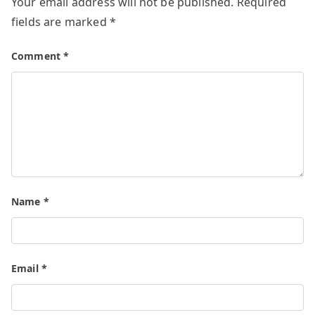
Your email address will not be published.
Required
fields are marked
*
Comment
*
Name
*
Email
*