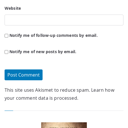
Website
Notify me of follow-up comments by email.
Notify me of new posts by email.
This site uses Akismet to reduce spam.
Learn how
your comment data is processed.