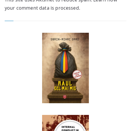
your comment data is processed.