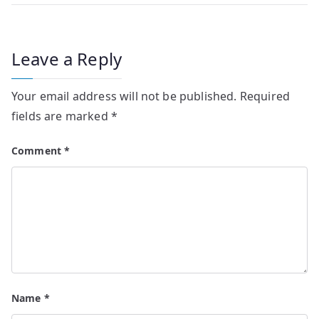
Leave a Reply
Your email address will not be published.
Required
fields are marked
*
Comment
*
Name
*