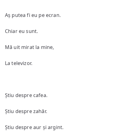
Aș putea fi eu pe ecran.
Chiar eu sunt.
Mă uit mirat la mine,
La televizor.
Știu despre cafea.
Știu despre zahăr.
Știu despre aur și argint.