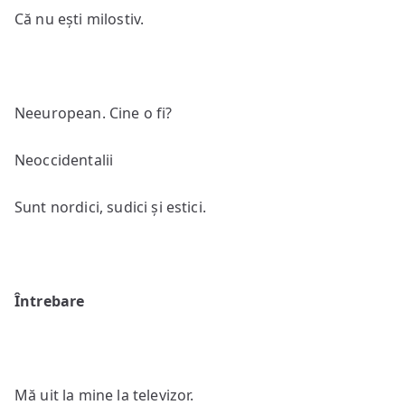
Că nu ești milostiv.
Neeuropean. Cine o fi?
Neoccidentalii
Sunt nordici, sudici și estici.
Întrebare
Mă uit la mine la televizor.