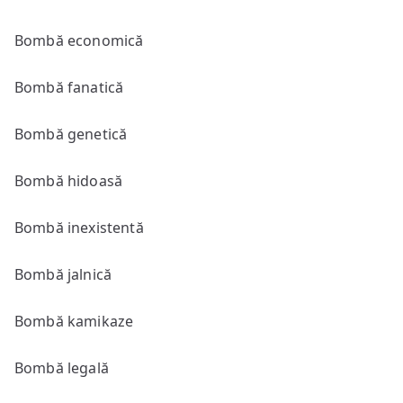
Bombă economică
Bombă fanatică
Bombă genetică
Bombă hidoasă
Bombă inexistentă
Bombă jalnică
Bombă kamikaze
Bombă legală