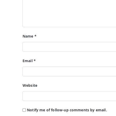
Name
*
Email
*
Website
Notify me of follow-up comments by email.