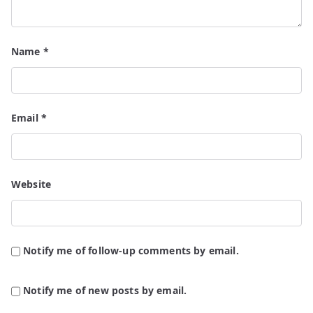
Name
*
Email
*
Website
Notify me of follow-up comments by email.
Notify me of new posts by email.