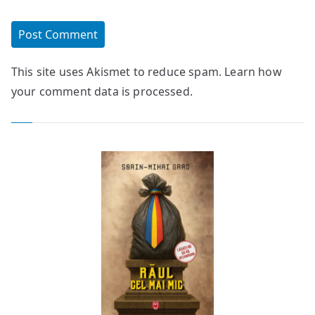
This site uses Akismet to reduce spam.
Learn how
your comment data is processed.