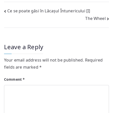
Post
Ce se poate găsi în Lăcașul Întunericului [I]
The Wheel
navigation
Leave a Reply
Your email address will not be published.
Required
fields are marked
*
Comment
*