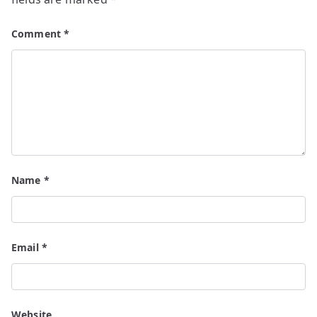
Comment
*
Name
*
Email
*
Website