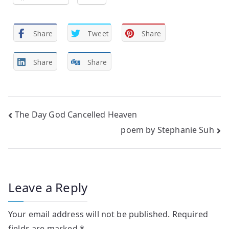
Share
Tweet
Share
Share
Share
Post
The Day God Cancelled Heaven
poem by Stephanie Suh
navigation
Leave a Reply
Your email address will not be published.
Required
fields are marked
*