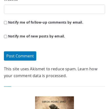
Notify me of follow-up comments by email.
Notify me of new posts by email.
This site uses Akismet to reduce spam.
Learn how
your comment data is processed.