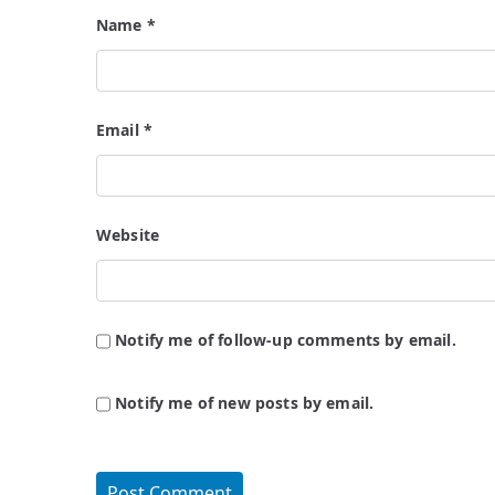
Name
*
Email
*
Website
Notify me of follow-up comments by email.
Notify me of new posts by email.