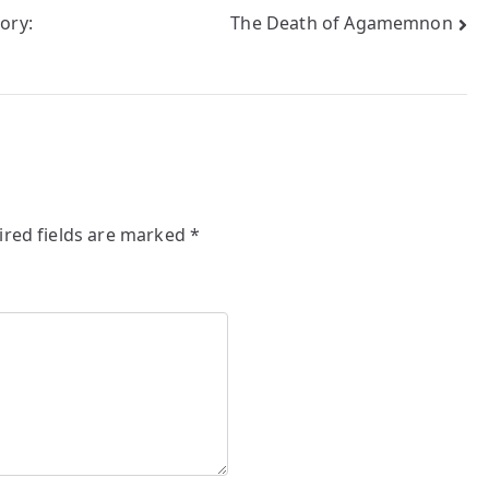
ory:
The Death of Agamemnon
ired fields are marked
*