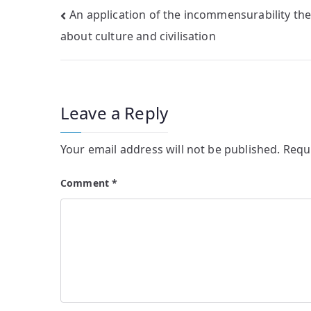
Post
An application of the incommensurability the
about culture and civilisation
navigation
Leave a Reply
Your email address will not be published.
Requ
Comment
*