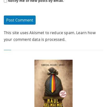
Notify me of new posts by email.
This site uses Akismet to reduce spam.
Learn how
your comment data is processed.