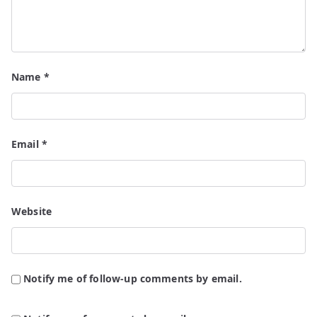
Name
*
Email
*
Website
Notify me of follow-up comments by email.