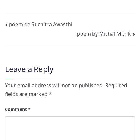
Post
poem de Suchitra Awasthi
poem by Michal Mitrík
navigation
Leave a Reply
Your email address will not be published.
Required
fields are marked
*
Comment
*