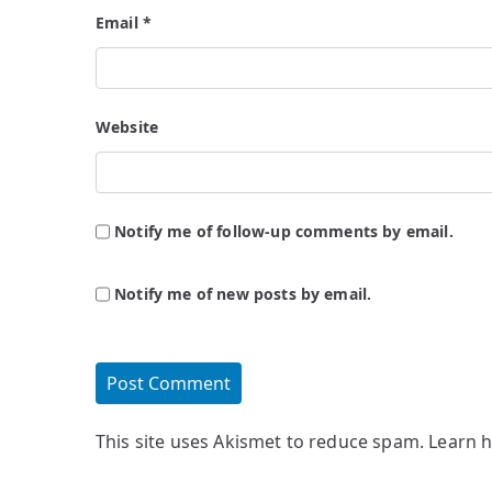
Email
*
Website
Notify me of follow-up comments by email.
Notify me of new posts by email.
This site uses Akismet to reduce spam.
Learn 