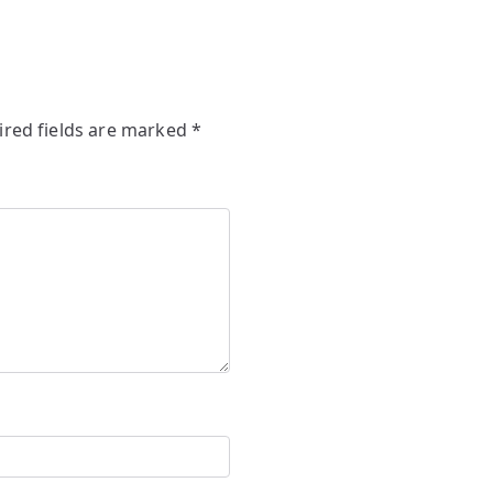
ired fields are marked
*