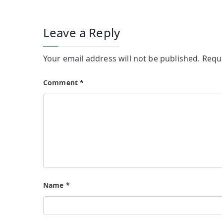
Leave a Reply
Your email address will not be published.
Requ
Comment
*
Name
*