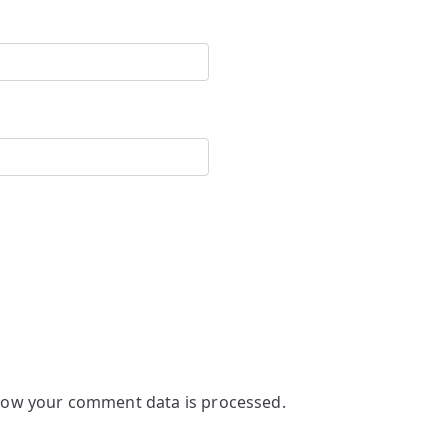
how your comment data is processed.