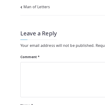
Post
Man of Letters
navigation
Leave a Reply
Your email address will not be published.
Requ
Comment
*