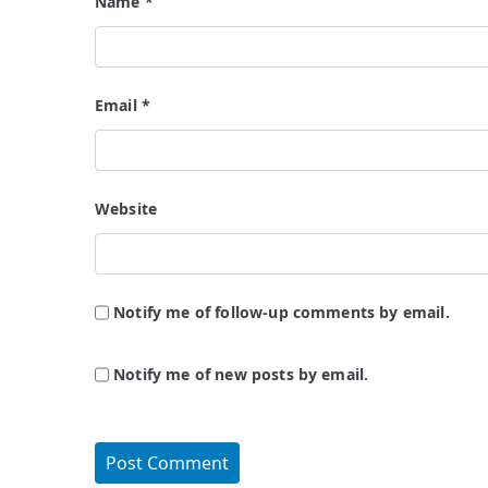
Name
*
Email
*
Website
Notify me of follow-up comments by email.
Notify me of new posts by email.