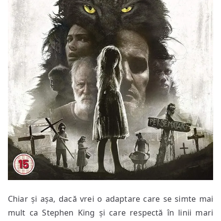
Chiar și așa, dacă vrei o adaptare care se simte mai
mult ca Stephen King și care respectă în linii mari