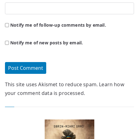
Notify me of follow-up comments by email.
Notify me of new posts by email.
This site uses Akismet to reduce spam.
Learn how
your comment data is processed.