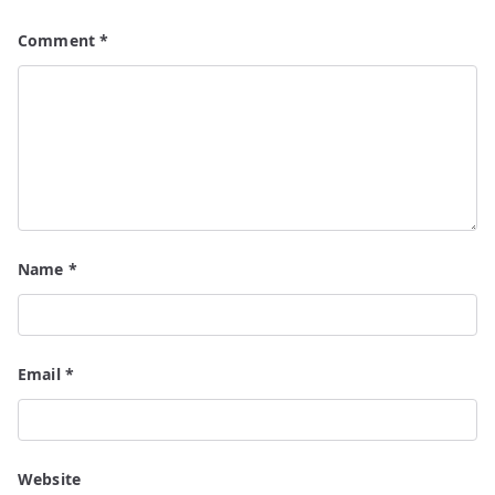
Comment
*
Name
*
Email
*
Website