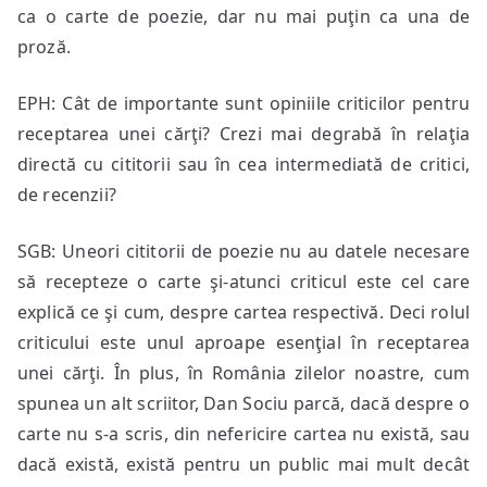
ca o carte de poezie, dar nu mai puţin ca una de
proză.
EPH: Cât de importante sunt opiniile criticilor pentru
receptarea unei cărţi? Crezi mai degrabă în relaţia
directă cu cititorii sau în cea intermediată de critici,
de recenzii?
SGB: Uneori cititorii de poezie nu au datele necesare
să recepteze o carte şi-atunci criticul este cel care
explică ce şi cum, despre cartea respectivă. Deci rolul
criticului este unul aproape esenţial în receptarea
unei cărţi. În plus, în România zilelor noastre, cum
spunea un alt scriitor, Dan Sociu parcă, dacă despre o
carte nu s-a scris, din nefericire cartea nu există, sau
dacă există, există pentru un public mai mult decât