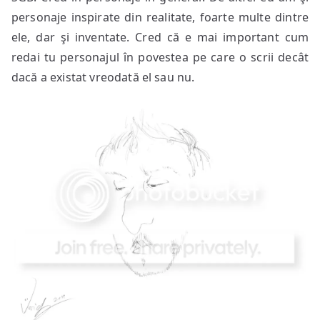
personaje inspirate din realitate, foarte multe dintre
ele, dar şi inventate. Cred că e mai important cum
redai tu personajul în povestea pe care o scrii decât
dacă a existat vreodată el sau nu.