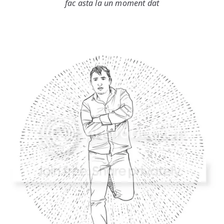
fac asta la un moment dat