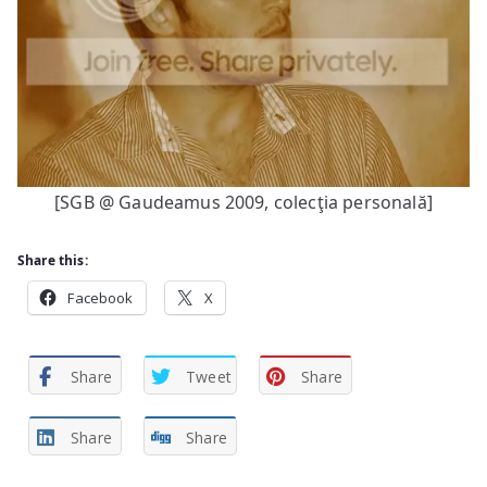
[SGB @ Gaudeamus 2009, colecţia personală]
Share this:
Facebook
X
Share
Tweet
Share
Share
Share