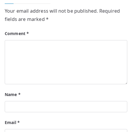
Your email address will not be published.
Required
fields are marked
*
Comment
*
Name
*
Email
*