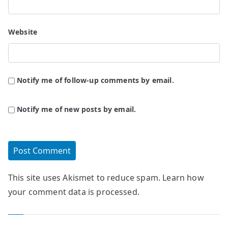
Website
Notify me of follow-up comments by email.
Notify me of new posts by email.
This site uses Akismet to reduce spam.
Learn how
your comment data is processed.