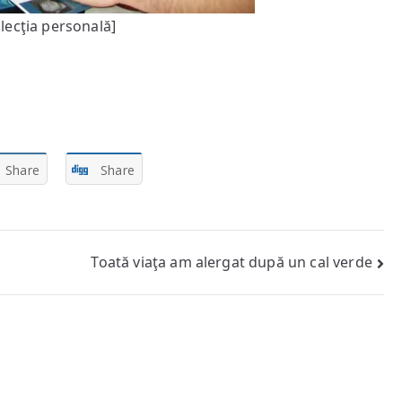
lecţia personală]
Share
Share
Toată viaţa am alergat după un cal verde