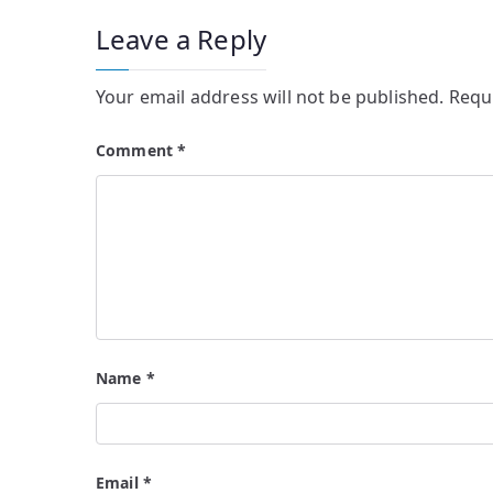
Leave a Reply
Your email address will not be published.
Requ
Comment
*
Name
*
Email
*