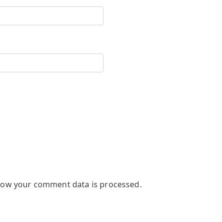
how your comment data is processed.