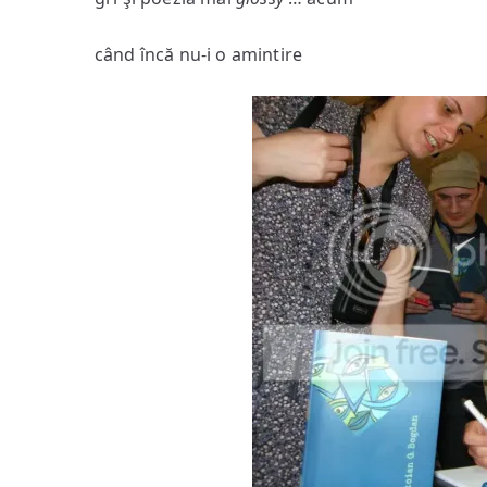
când încă nu-i o amintire