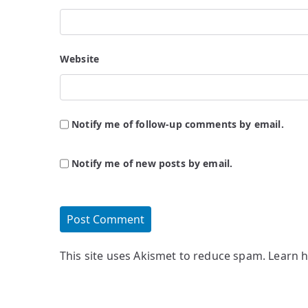
Website
Notify me of follow-up comments by email.
Notify me of new posts by email.
This site uses Akismet to reduce spam.
Learn 