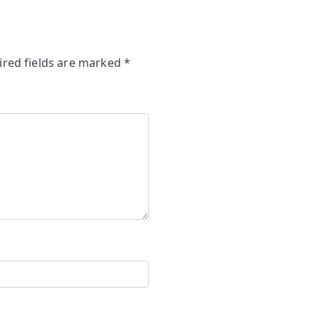
ired fields are marked
*