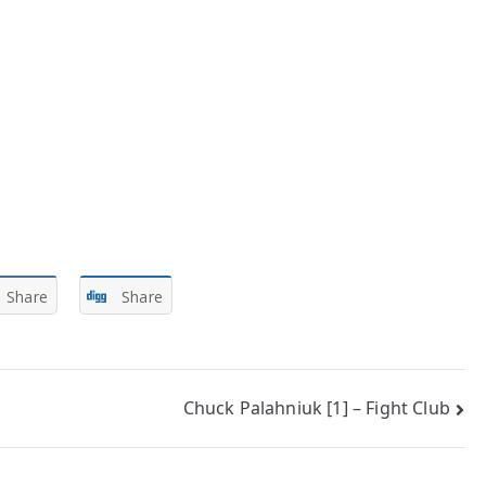
Share
Share
Chuck Palahniuk [1] – Fight Club