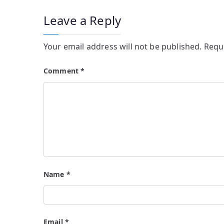
Leave a Reply
Your email address will not be published.
Requ
Comment
*
Name
*
Email
*