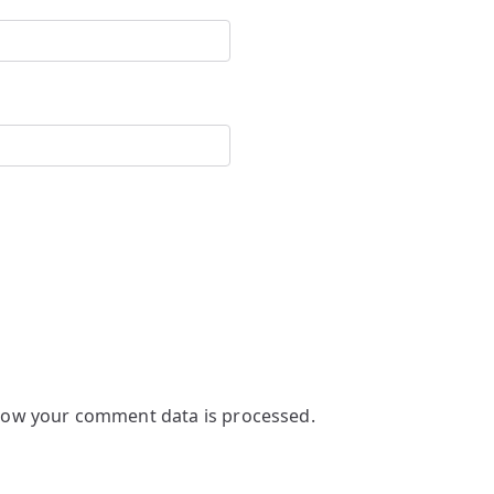
how your comment data is processed.