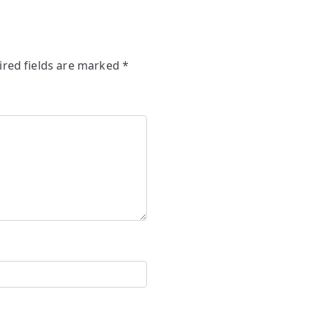
ired fields are marked
*