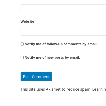
Website
Notify me of follow-up comments by email.
Notify me of new posts by email.
This site uses Akismet to reduce spam.
Learn 