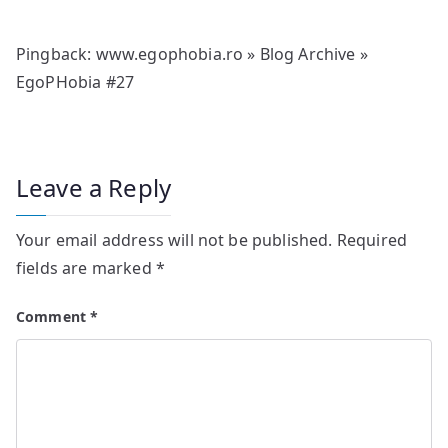
Pingback:
www.egophobia.ro » Blog Archive »
EgoPHobia #27
Leave a Reply
Your email address will not be published.
Required
fields are marked
*
Comment
*