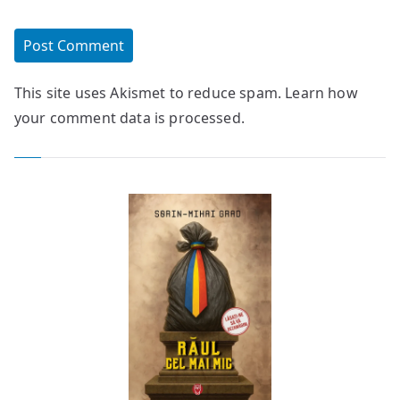
This site uses Akismet to reduce spam.
Learn how
your comment data is processed.