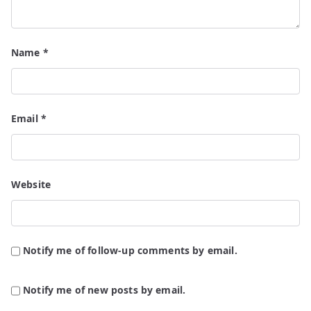
Name
*
Email
*
Website
Notify me of follow-up comments by email.
Notify me of new posts by email.