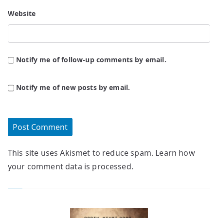
Website
Notify me of follow-up comments by email.
Notify me of new posts by email.
This site uses Akismet to reduce spam.
Learn how
your comment data is processed.