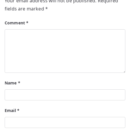
Your email address will not be published.
Required
fields are marked
*
Comment
*
Name
*
Email
*