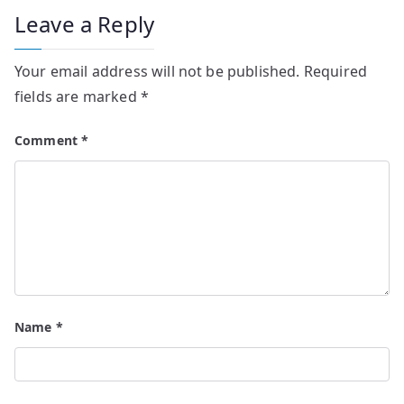
Leave a Reply
Your email address will not be published.
Required
fields are marked
*
Comment
*
Name
*