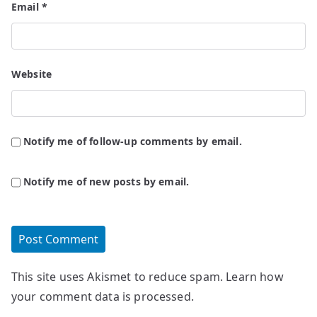
Email
*
Website
Notify me of follow-up comments by email.
Notify me of new posts by email.
This site uses Akismet to reduce spam.
Learn how
your comment data is processed.