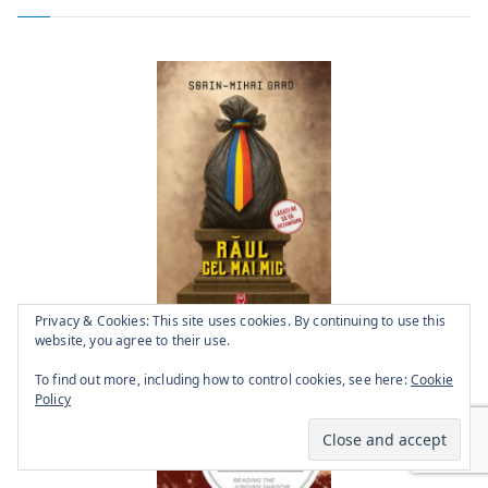
Privacy & Cookies: This site uses cookies. By continuing to use this
website, you agree to their use.
To find out more, including how to control cookies, see here:
Cookie
Policy