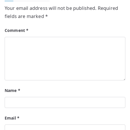
Your email address will not be published.
Required
fields are marked
*
Comment
*
Name
*
Email
*