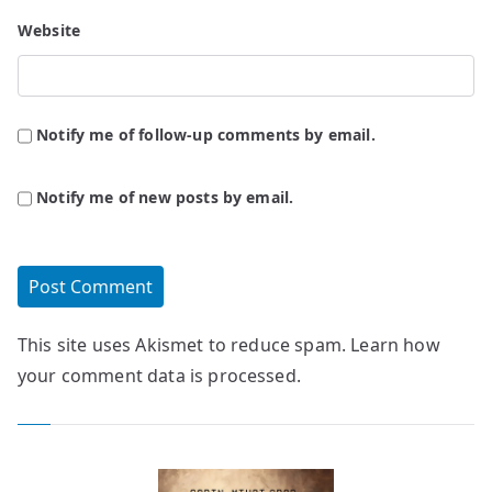
Website
Notify me of follow-up comments by email.
Notify me of new posts by email.
This site uses Akismet to reduce spam.
Learn how
your comment data is processed.