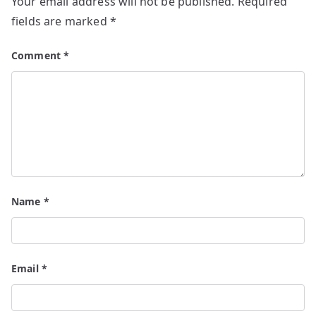
Your email address will not be published.
Required
fields are marked
*
Comment
*
Name
*
Email
*