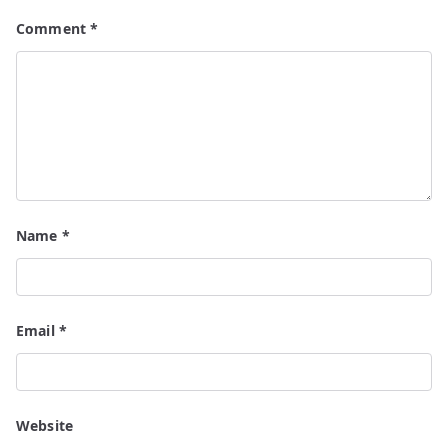
Comment
*
Name
*
Email
*
Website