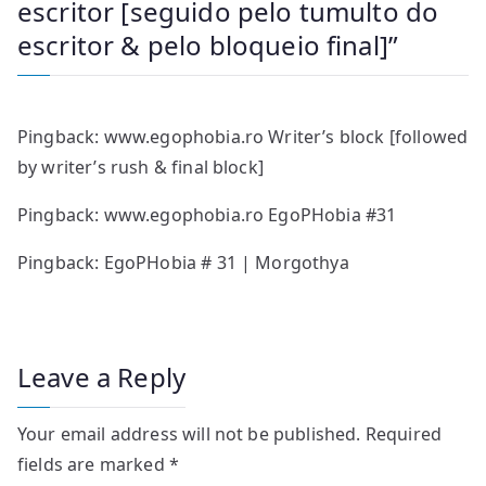
escritor [seguido pelo tumulto do
escritor & pelo bloqueio final]
”
Pingback:
www.egophobia.ro Writer’s block [followed
by writer’s rush & final block]
Pingback:
www.egophobia.ro EgoPHobia #31
Pingback:
EgoPHobia # 31 | Morgothya
Leave a Reply
Your email address will not be published.
Required
fields are marked
*