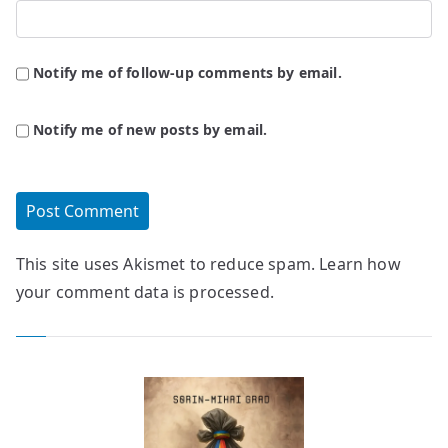
Notify me of follow-up comments by email.
Notify me of new posts by email.
This site uses Akismet to reduce spam.
Learn how
your comment data is processed.