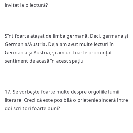
invitat la o lectură?
Sînt foarte ataşat de limba germană. Deci, germana şi
Germania/Austria. Deja am avut multe lecturi în
Germania şi Austria, şi am un foarte pronunţat
sentiment de acasă în acest spaţiu.
17. Se vorbeşte foarte multe despre orgoliile lumii
literare. Crezi că este posibilă o prietenie sinceră între
doi scriitori foarte buni?