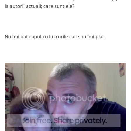
la autorii actuali; care sunt ele?
Nu îmi bat capul cu lucrurile care nu îmi plac.