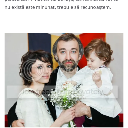
nu există este minunat, trebuie să recunoaştem.