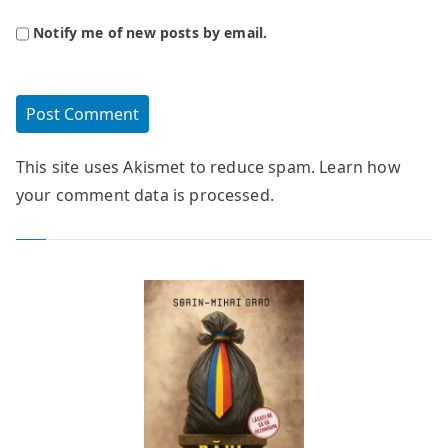
Notify me of new posts by email.
This site uses Akismet to reduce spam.
Learn how
your comment data is processed.