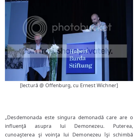
[lectură @ Offenburg, cu Ernest Wichner]
„Desdemonada este singura demonadă care are o
influenţă asupra lui Demonezeu. Puterea,
cunoaşterea şi voinţa lui Demonezeu îşi schimbă