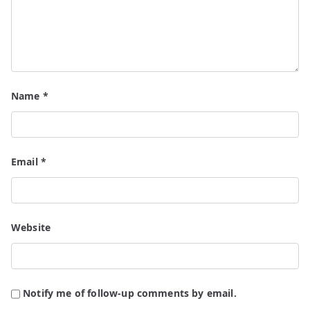
Name
*
Email
*
Website
Notify me of follow-up comments by email.