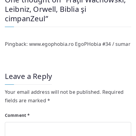
Leibniz, Orwell, Biblia şi
cimpanZeul
”
Pingback:
www.egophobia.ro EgoPHobia #34 / sumar
Leave a Reply
Your email address will not be published.
Required
fields are marked
*
Comment
*