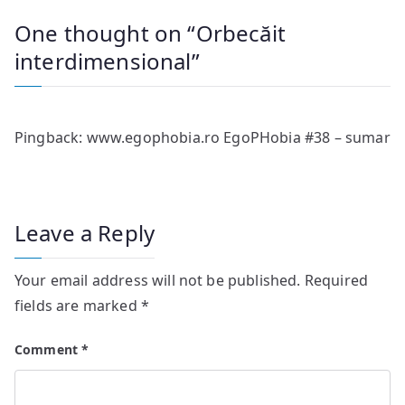
One thought on “
Orbecăit
interdimensional
”
Pingback:
www.egophobia.ro EgoPHobia #38 – sumar
Leave a Reply
Your email address will not be published.
Required
fields are marked
*
Comment
*