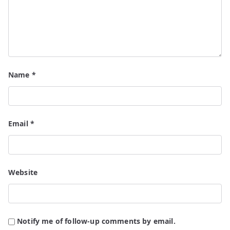
Name
*
Email
*
Website
Notify me of follow-up comments by email.