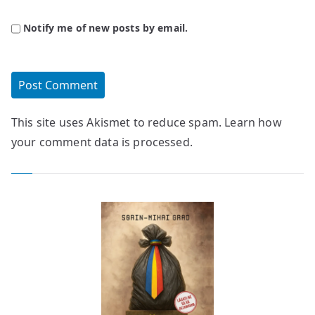
Notify me of new posts by email.
This site uses Akismet to reduce spam.
Learn how
your comment data is processed.