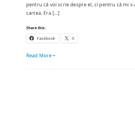
pentru că voi scrie despre el, ci pentru că mi s
cartea. Era […]
Share this:
Facebook
X
Read More