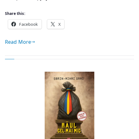
Share this:
Facebook
X
Read More