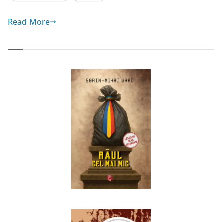
Read More