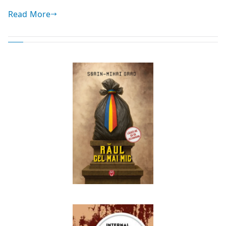
Read More