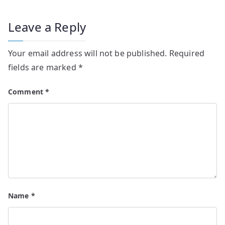
Leave a Reply
Your email address will not be published.
Required
fields are marked
*
Comment
*
Name
*