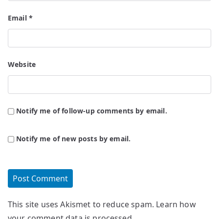
Email
*
Website
Notify me of follow-up comments by email.
Notify me of new posts by email.
This site uses Akismet to reduce spam.
Learn how
your comment data is processed.