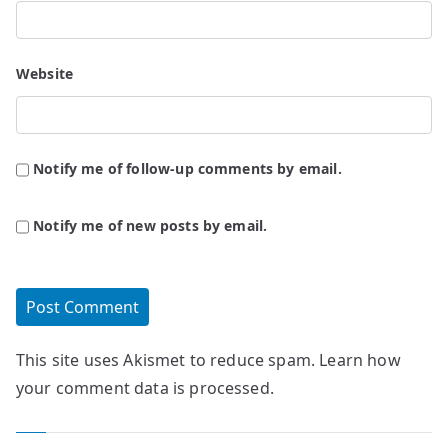
Website
Notify me of follow-up comments by email.
Notify me of new posts by email.
This site uses Akismet to reduce spam.
Learn how
your comment data is processed.