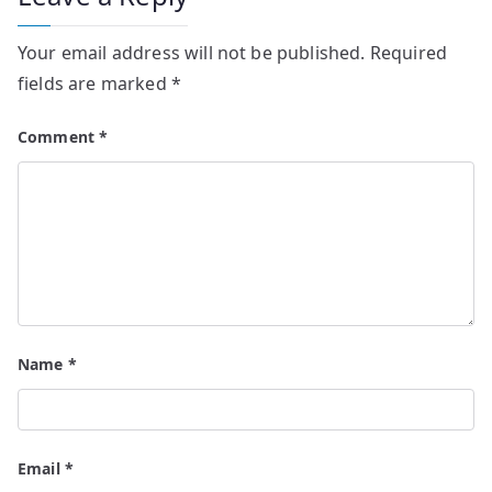
Your email address will not be published.
Required
fields are marked
*
Comment
*
Name
*
Email
*