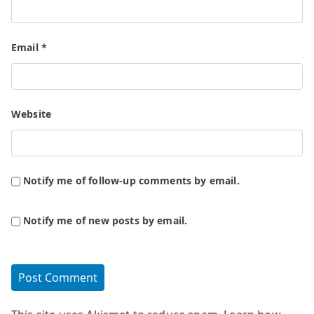
Email
*
Website
Notify me of follow-up comments by email.
Notify me of new posts by email.