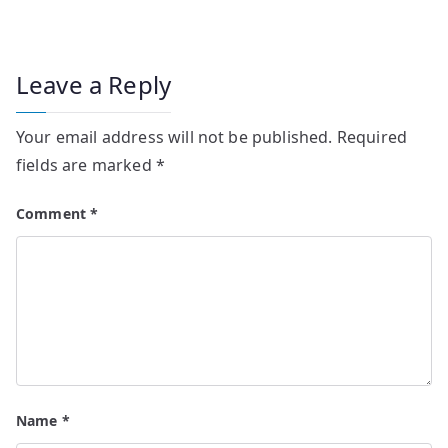
Leave a Reply
Your email address will not be published.
Required
fields are marked
*
Comment
*
Name
*