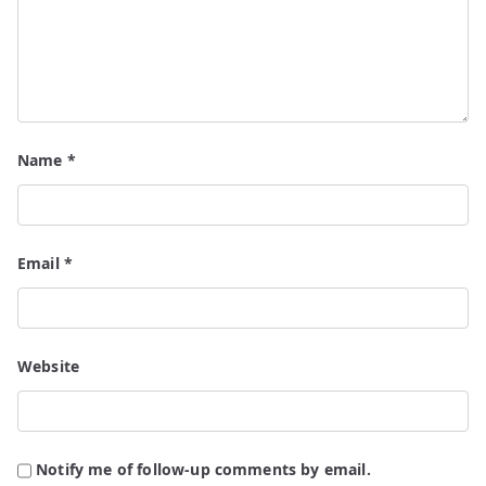
Name
*
Email
*
Website
Notify me of follow-up comments by email.