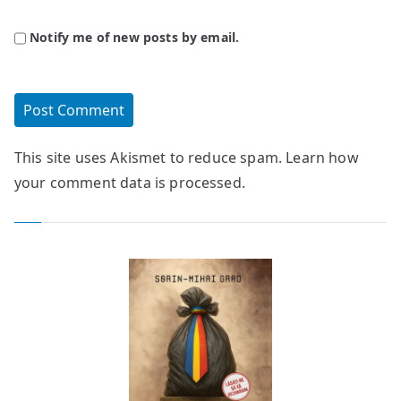
Notify me of new posts by email.
This site uses Akismet to reduce spam.
Learn how
your comment data is processed.