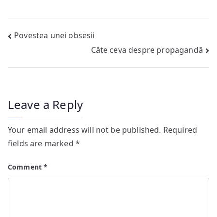
Post
Povestea unei obsesii
Câte ceva despre propagandă
navigation
Leave a Reply
Your email address will not be published.
Required
fields are marked
*
Comment
*