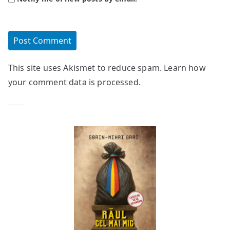
This site uses Akismet to reduce spam.
Learn how
your comment data is processed.