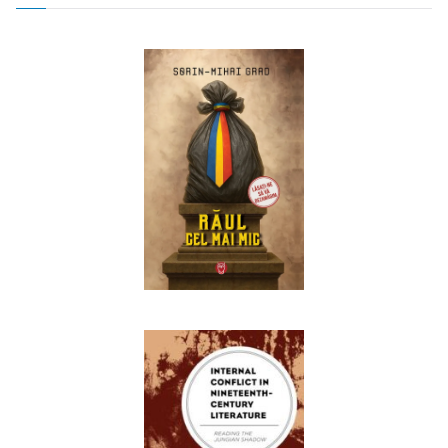
navigation