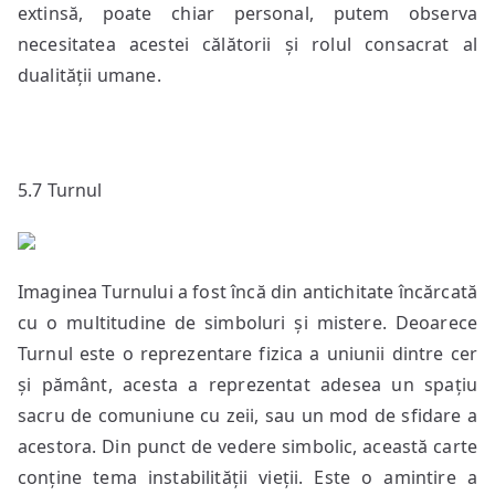
extinsă, poate chiar personal, putem observa
necesitatea acestei călătorii și rolul consacrat al
dualității umane.
5.7 Turnul
Imaginea Turnului a fost încă din antichitate încărcată
cu o multitudine de simboluri și mistere. Deoarece
Turnul este o reprezentare fizica a uniunii dintre cer
și pământ, acesta a reprezentat adesea un spațiu
sacru de comuniune cu zeii, sau un mod de sfidare a
acestora. Din punct de vedere simbolic, această carte
conține tema instabilității vieții. Este o amintire a