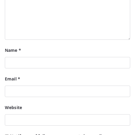
Name
*
Email
*
Website