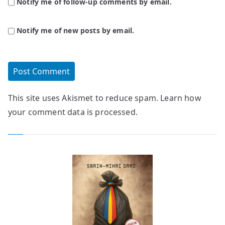
Notify me of follow-up comments by email.
Notify me of new posts by email.
This site uses Akismet to reduce spam.
Learn how
your comment data is processed.