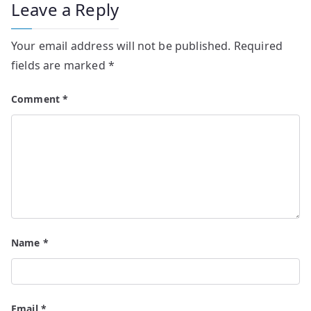
Leave a Reply
Your email address will not be published.
Required
fields are marked
*
Comment
*
Name
*
Email
*