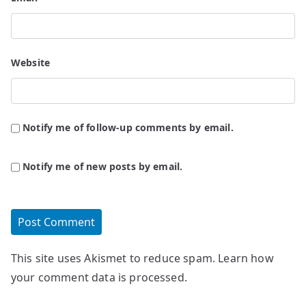
Website
Notify me of follow-up comments by email.
Notify me of new posts by email.
This site uses Akismet to reduce spam.
Learn how
your comment data is processed.