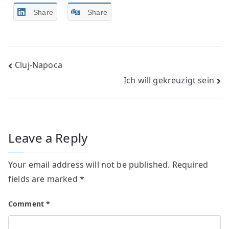
Share
Share
Post
Cluj-Napoca
Ich will gekreuzigt sein
navigation
Leave a Reply
Your email address will not be published.
Required
fields are marked
*
Comment
*