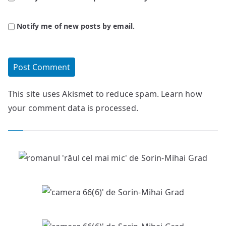
Notify me of new posts by email.
This site uses Akismet to reduce spam.
Learn how
your comment data is processed.