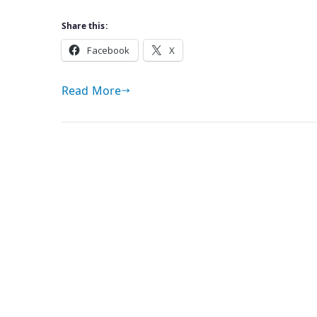
Share this:
Facebook
X
Read More