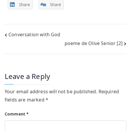
Share
Share
Post
Conversation with God
poeme de Olive Senior [2]
navigation
Leave a Reply
Your email address will not be published.
Required
fields are marked
*
Comment
*