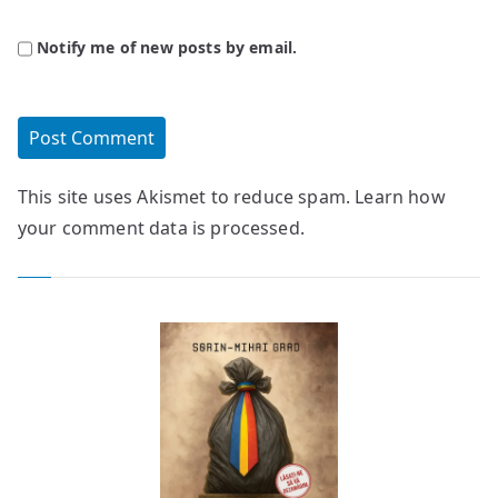
Notify me of new posts by email.
This site uses Akismet to reduce spam.
Learn how
your comment data is processed.