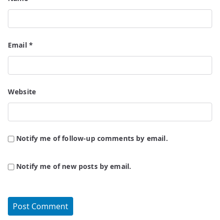
Email
*
Website
Notify me of follow-up comments by email.
Notify me of new posts by email.