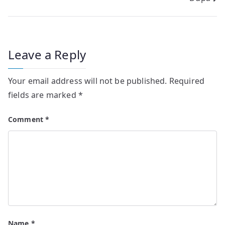
navigation
Leave a Reply
Your email address will not be published.
Required
fields are marked
*
Comment
*
Name
*