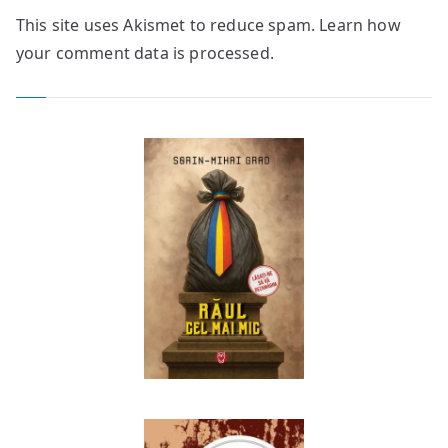
This site uses Akismet to reduce spam.
Learn how
your comment data is processed.