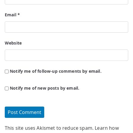
Email
*
Website
Notify me of follow-up comments by email.
Notify me of new posts by email.
This site uses Akismet to reduce spam.
Learn how