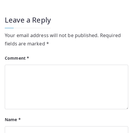
Leave a Reply
Your email address will not be published.
Required
fields are marked
*
Comment
*
Name
*