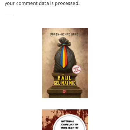
your comment data is processed.