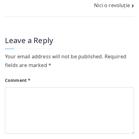
Nici o revoluție
navigation
Leave a Reply
Your email address will not be published.
Required
fields are marked
*
Comment
*