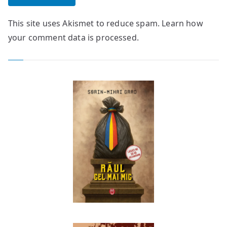
This site uses Akismet to reduce spam.
Learn how
your comment data is processed.