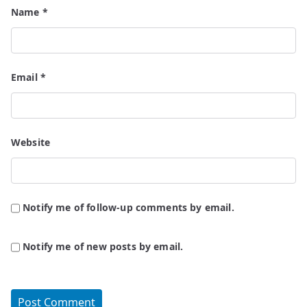
Name
*
Email
*
Website
Notify me of follow-up comments by email.
Notify me of new posts by email.