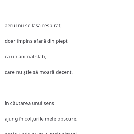
aerul nu se lasă respirat,
doar împins afară din piept
ca un animal slab,
care nu știe să moară decent.
în căutarea unui sens
ajung în colțurile mele obscure,