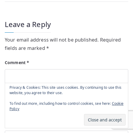
Leave a Reply
Your email address will not be published.
Required
fields are marked
*
Comment
*
Privacy & Cookies: This site uses cookies. By continuing to use this
website, you agree to their use.
To find out more, including how to control cookies, see here:
Cookie
Policy
Name
*