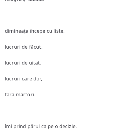
dimineața începe cu liste.
lucruri de făcut.
lucruri de uitat.
lucruri care dor,
fără martori.
îmi prind părul ca pe o decizie.