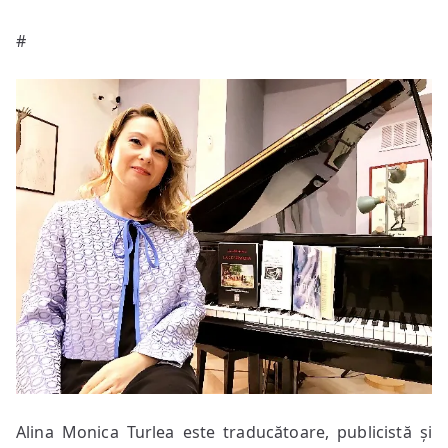
#
Alina Monica Turlea este traducătoare, publicistă și