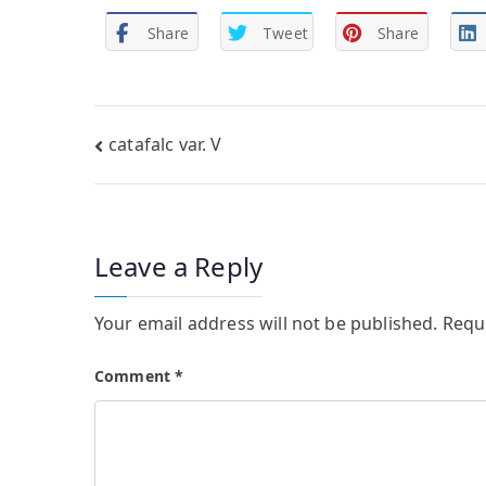
Share
Tweet
Share
Post
catafalc var. V
navigation
Leave a Reply
Your email address will not be published.
Requ
Comment
*