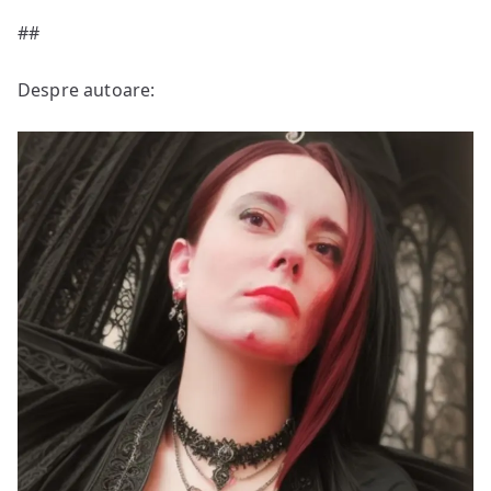
##
Despre autoare: