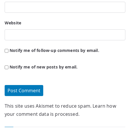
Website
Notify me of follow-up comments by email.
Notify me of new posts by email.
This site uses Akismet to reduce spam.
Learn how
your comment data is processed.