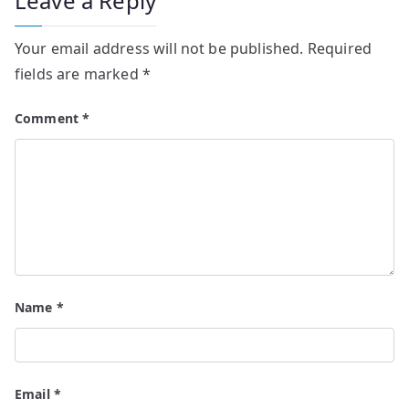
Leave a Reply
Your email address will not be published.
Required
fields are marked
*
Comment
*
Name
*
Email
*