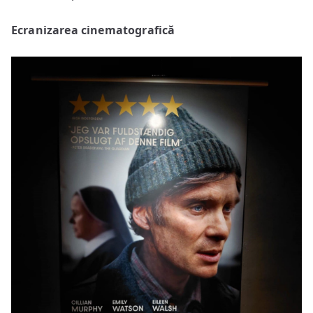
Ecranizarea cinematografică