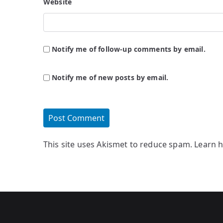
Website
Notify me of follow-up comments by email.
Notify me of new posts by email.
This site uses Akismet to reduce spam.
Learn 