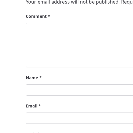
Your email address will not be published.
Requ
Comment
*
Name
*
Email
*