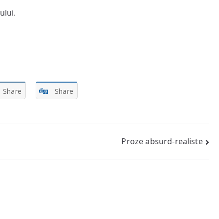
ului.
Share
Share
Proze absurd-realiste