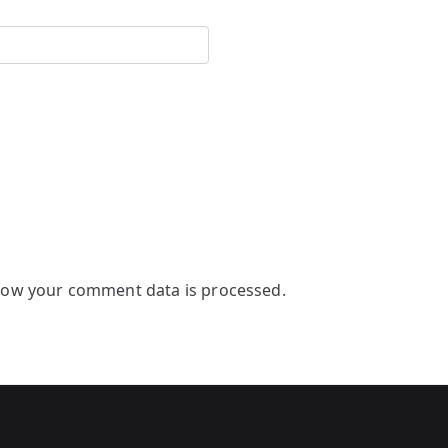
how your comment data is processed.