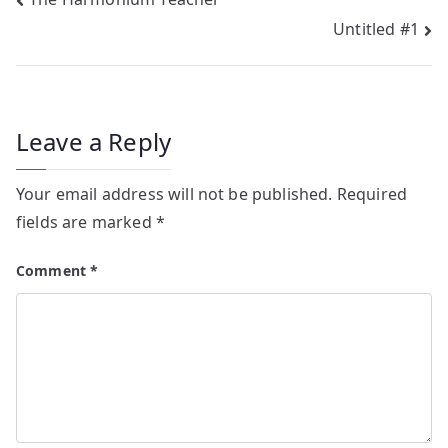
Post
Untitled #1
navigation
Leave a Reply
Your email address will not be published.
Required
fields are marked
*
Comment
*