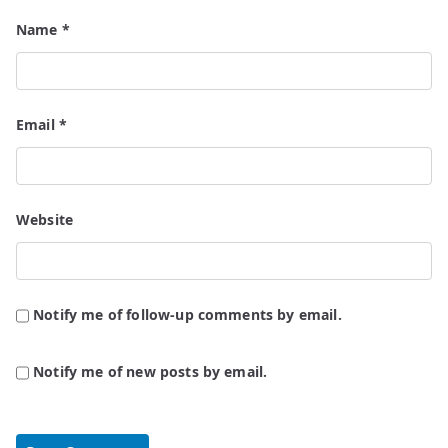
Name
*
Email
*
Website
Notify me of follow-up comments by email.
Notify me of new posts by email.