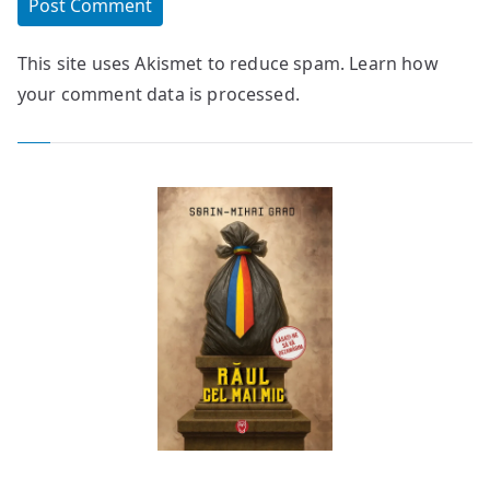
This site uses Akismet to reduce spam.
Learn how
your comment data is processed.